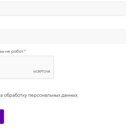
вы не робот
*
на
обработку персональных данных