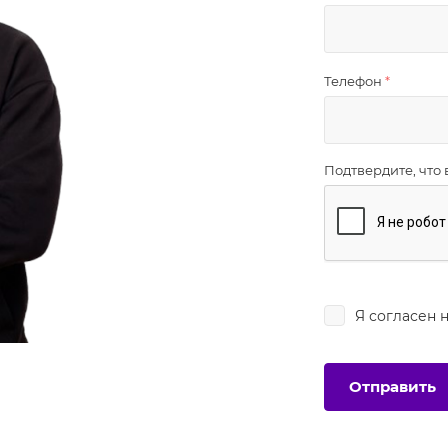
Телефон
*
Подтвердите, что 
Я согласен 