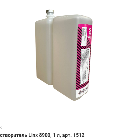
x
створитель Linx 8900, 1 л, арт. 1512